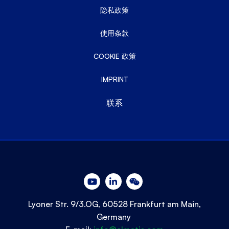
隐私政策
使用条款
COOKIE 政策
IMPRINT
联系
Lyoner Str. 9/3.OG, 60528 Frankfurt am Main,
Germany