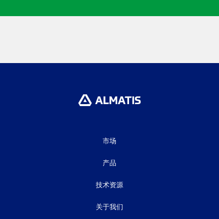
市场
产品
技术资源
关于我们