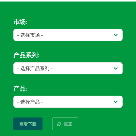
市场:
产品系列:
产品:
重置
查看下载