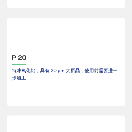
产品数据表
P 20
特殊氧化铝，具有 20 µm 大原晶，使用前需要进一
步加工
下载