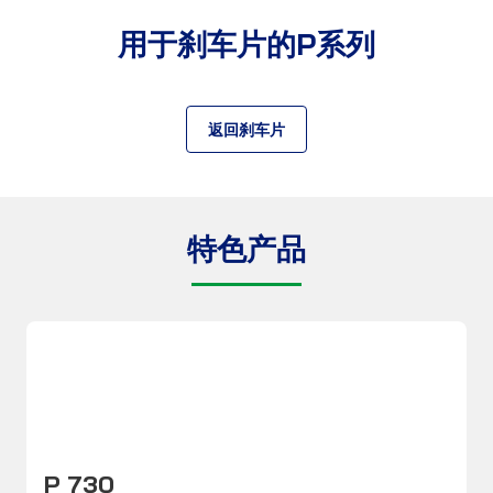
用于刹车片的P系列
返回刹车片
特色产品
产品数据表
P 730