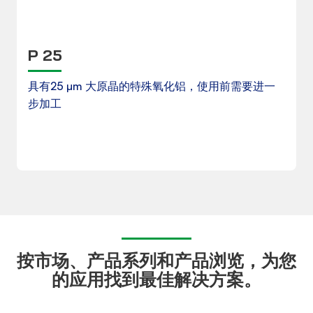
产品数据表
P 25
具有25 µm 大原晶的特殊氧化铝，使用前需要进一
步加工
下载
按市场、产品系列和产品浏览，为您
的应用找到最佳解决方案。