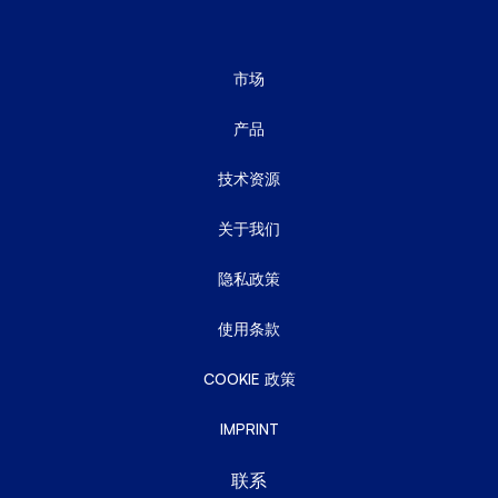
市场
产品
技术资源
关于我们
隐私政策
使用条款
COOKIE 政策
IMPRINT
联系