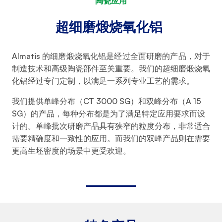
陶瓷应用
超细磨煅烧氧化铝
Almatis 的细磨煅烧氧化铝是经过全面研磨的产品，对于
制造技术和高级陶瓷部件至关重要。我们的超细磨煅烧氧
化铝经过专门定制，以满足一系列专业工艺的需求。
我们提供单峰分布（CT 3000 SG）和双峰分布（A 15
SG）的产品，每种分布都是为了满足特定应用要求而设
计的。单峰批次研磨产品具有狭窄的粒度分布，非常适合
需要精确度和一致性的应用。而我们的双峰产品则在需要
更高生坯密度的场景中更受欢迎。