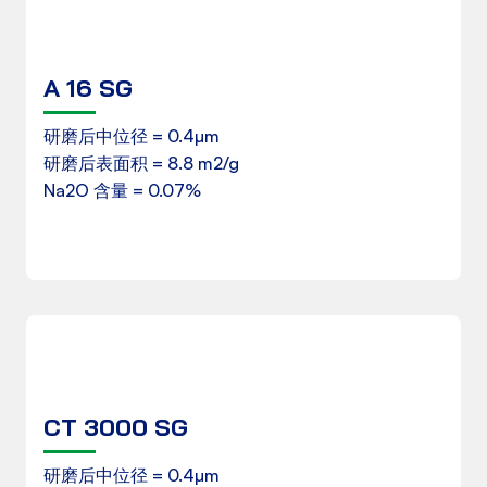
A 16 SG
产品数据表
研磨后中位径 = 0.4µm
研磨后表面积 = 8.8 m2/g
下载
Na2O 含量 = 0.07%
CT 3000 SG
产品数据表
研磨后中位径 = 0.4µm