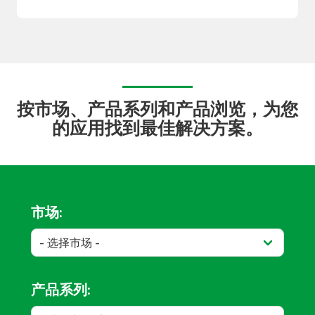
按市场、产品系列和产品浏览，为您
的应用找到最佳解决方案。
市场:
产品系列: