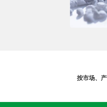
按市场、产