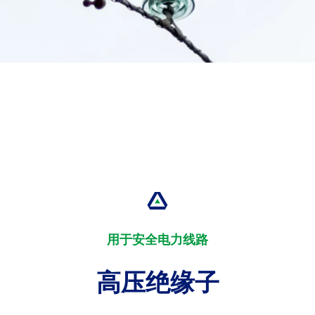
用于安全电力线路
高压绝缘子