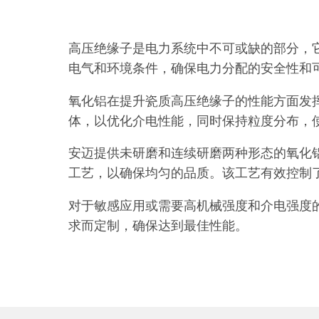
高压绝缘子是电力系统中不可或缺的部分，
电气和环境条件，确保电力分配的安全性和
氧化铝在提升瓷质高压绝缘子的性能方面发
体，以优化介电性能，同时保持粒度分布，
安迈提供未研磨和连续研磨两种形态的氧化
工艺，以确保均匀的品质。该工艺有效控制了
对于敏感应用或需要高机械强度和介电强度
求而定制，确保达到最佳性能。