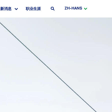
ZH-HANS
最新消息
职业生涯