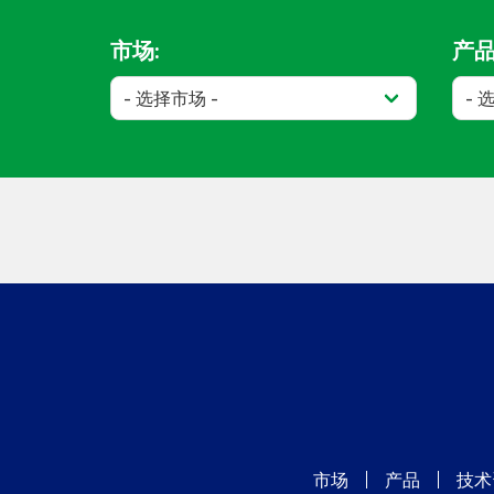
市场:
产品
市场
产品
技术