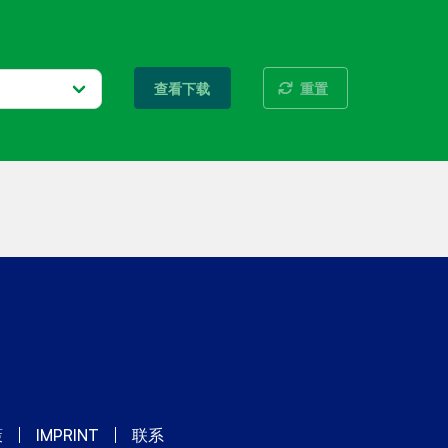
重置
查看下载
策
IMPRINT
联系