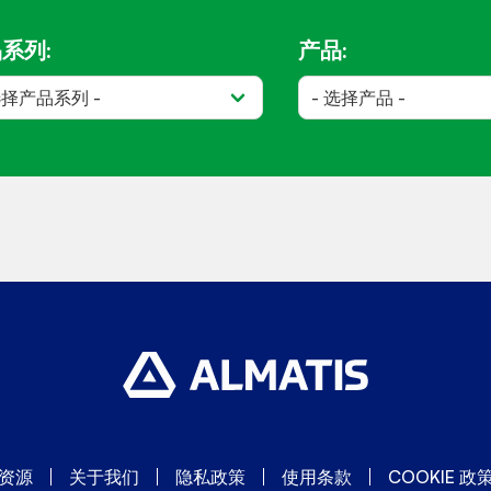
系列:
产品:
资源
关于我们
隐私政策
使用条款
COOKIE 政