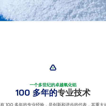
一个多世纪的卓越氧化铝
100 多年的
专业技术
领域拥有 100 多年的专业经验，是创新和进步的代表，其