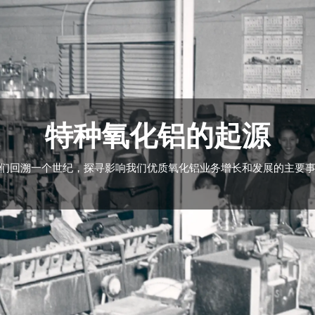
特种氧化铝的起源
们回溯一个世纪，探寻影响我们优质氧化铝业务增长和发展的主要