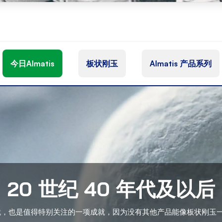
今日Almatis
板状刚玉
Almatis 产品系列
20 世纪 40 年代及以后
出成就，也是值得特别关注的一项成就，因为没有其他产品能像板状刚