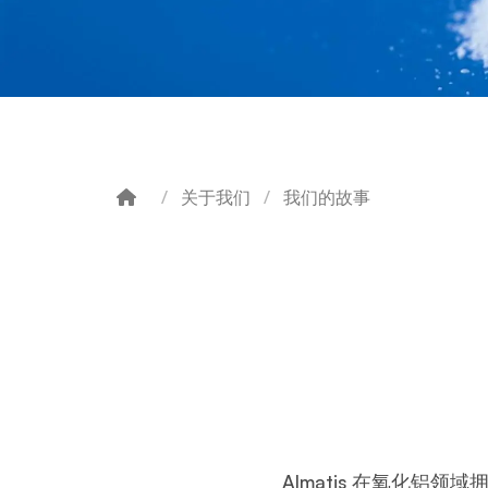
关于我们
我们的故事
Breadcrumb
Almatis 在氧化铝