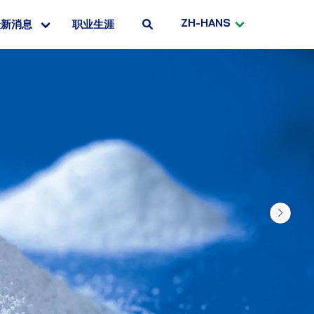
ZH-HANS
最新消息
职业生涯