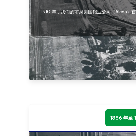
1910 年，我们的前身美国铝业公司（Alco
1886 年至 