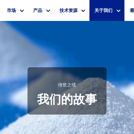
市场
产品
技术资源
关于我们
传世之绩
我们的故事