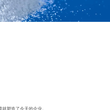
重大成就塑造了今天的企业。