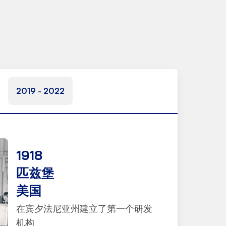
2019 - 2022
1918
匹兹堡
美国
在宾夕法尼亚州建立了第一个研发
机构