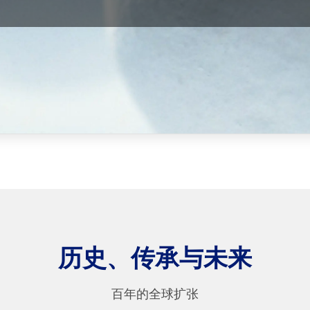
历史、传承与未来
百年的全球扩张