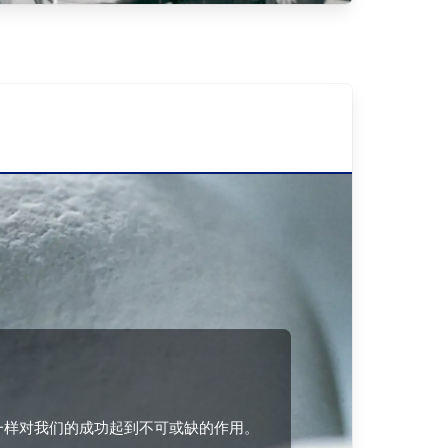
玉一样对我们的成功起到不可或缺的作用。