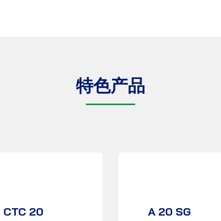
特色产品
CTC 20
A 20 SG
产品数据表
产品数据表