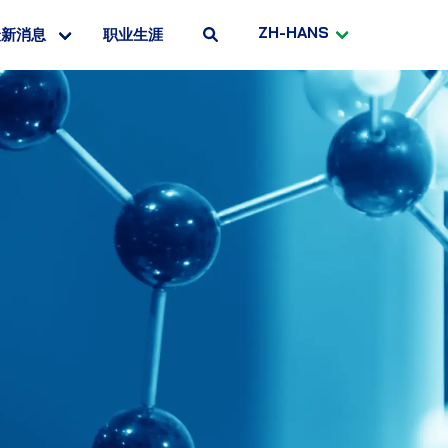
ZH-HANS
最新消息
职业生涯