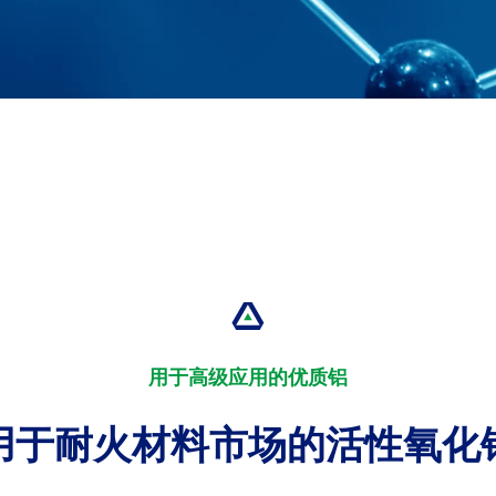
用于高级应用的优质铝
用于耐火材料市场的活性氧化