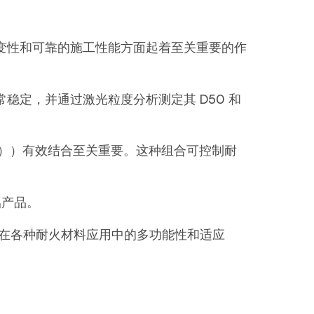
变性和可靠的施工性能方面起着至关重要的作
定，并通过激光粒度分析测定其 D50 和
m））有效结合至关重要。这种组合可控制耐
铝产品。
其在各种耐火材料应用中的多功能性和适应