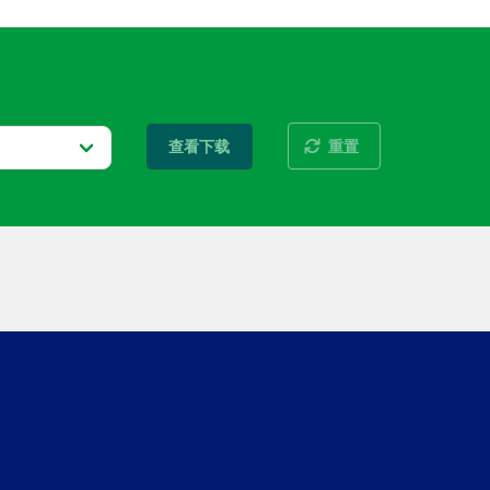
重置
查看下载