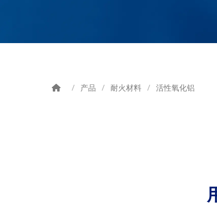
产品
耐火材料
活性氧化铝
Breadcrumb