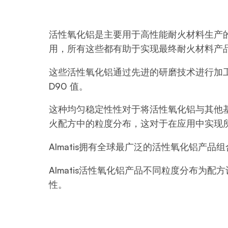
活性氧化铝是主要用于高性能耐火材料生产
用，所有这些都有助于实现最终耐火材料产
这些活性氧化铝通过先进的研磨技术进行加工
D90 值。
这种均匀稳定性性对于将活性氧化铝与其他基
火配方中的粒度分布，这对于在应用中实现
Almatis拥有全球最广泛的活性氧化铝产
Almatis活性氧化铝产品不同粒度分布
性。