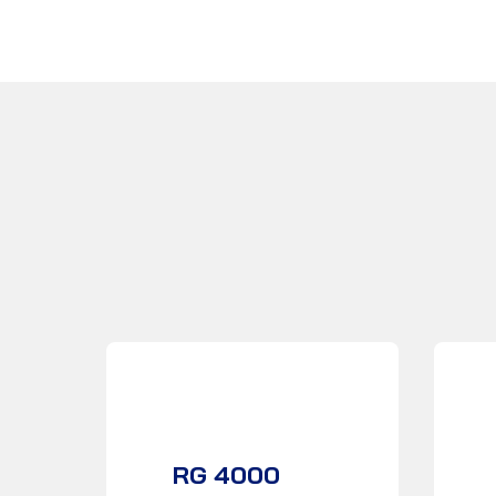
RG 4000
产品数据表