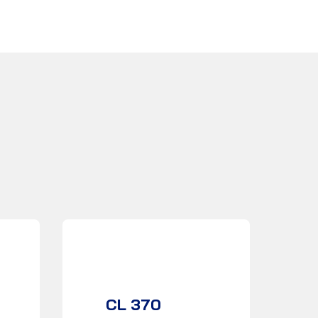
CL 370
产品数据表