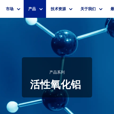
市场
产品
技术资源
关于我们
产品系列
活性氧化铝