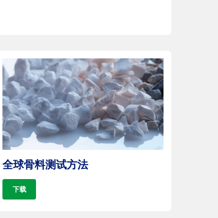
全球骨料测试方法
下载