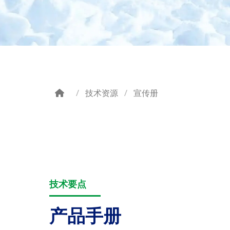
技术资源
宣传册
Breadcrumb
技术要点
产品手册