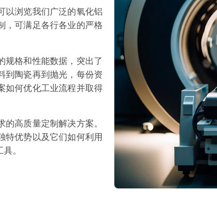
可以浏览我们广泛的氧化铝
制，可满足各行各业的严格
的规格和性能数据，突出了
料到陶瓷再到抛光，每份资
案如何优化工业流程并取得
求的高质量定制解决方案。
独特优势以及它们如何利用
工具。