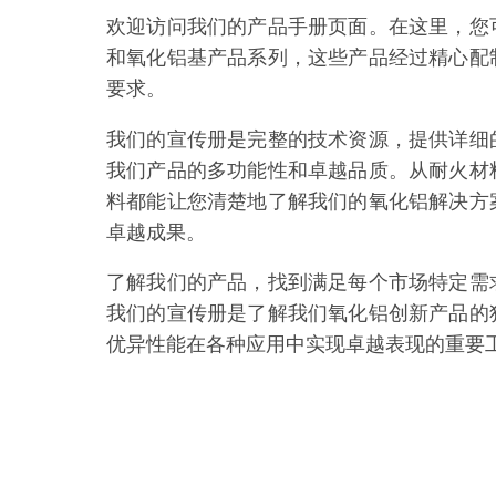
欢迎访问我们的产品手册页面。在这里，您
和氧化铝基产品系列，这些产品经过精心配
要求。
我们的宣传册是完整的技术资源，提供详细
我们产品的多功能性和卓越品质。从耐火材
料都能让您清楚地了解我们的氧化铝解决方
卓越成果。
了解我们的产品，找到满足每个市场特定需
我们的宣传册是了解我们氧化铝创新产品的
优异性能在各种应用中实现卓越表现的重要