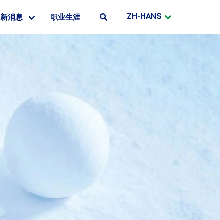
ZH-HANS
最新消息
职业生涯