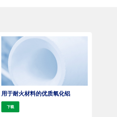
用于耐火材料的优质氧化铝
下载