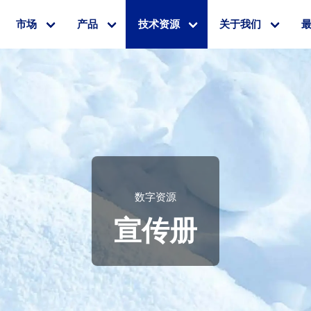
市场
产品
技术资源
关于我们
数字资源
宣传册