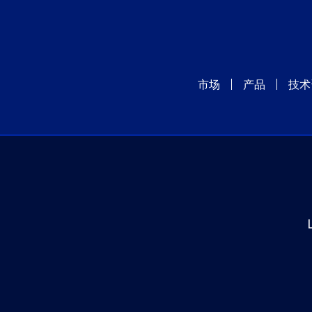
市场
产品
技术