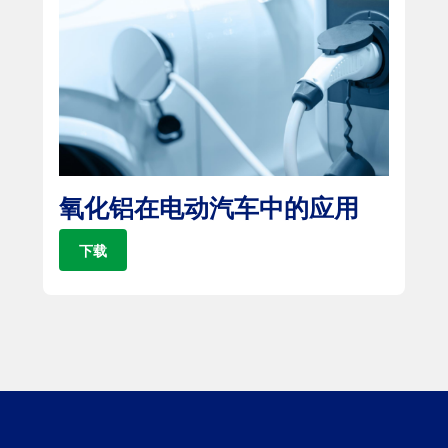
氧化铝在电动汽车中的应用
下载