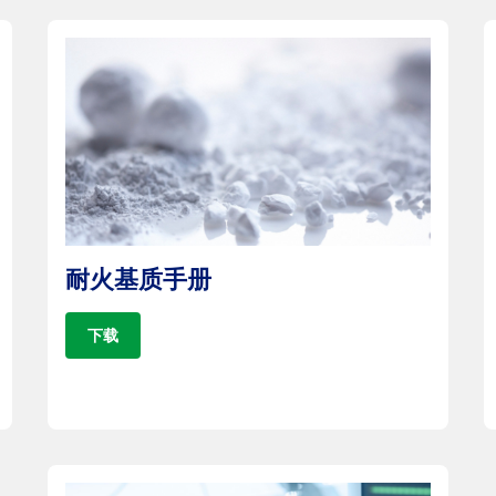
耐火基质手册
下载