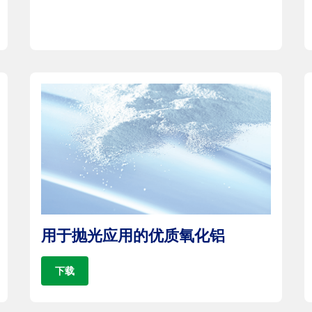
用于抛光应用的优质氧化铝
下载