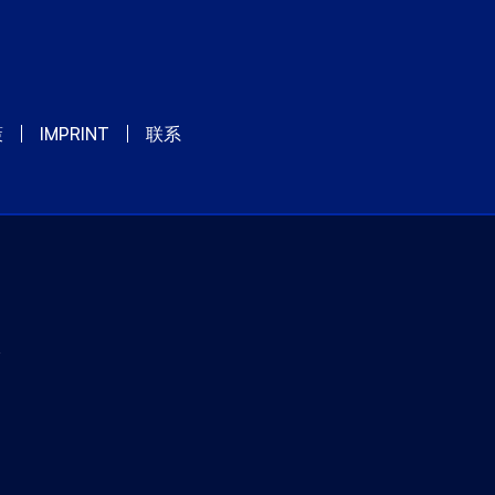
策
IMPRINT
联系
y