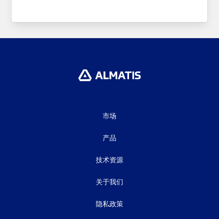
市场
产品
技术资源
关于我们
隐私政策