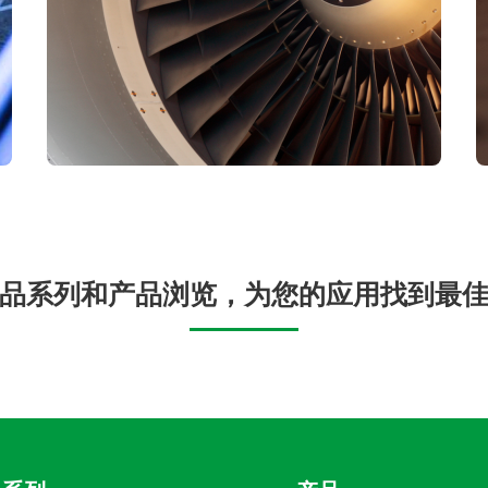
品系列和产品浏览，为您的应用找到最