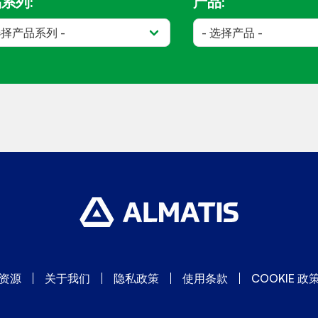
系列:
产品:
资源
关于我们
隐私政策
使用条款
COOKIE 政