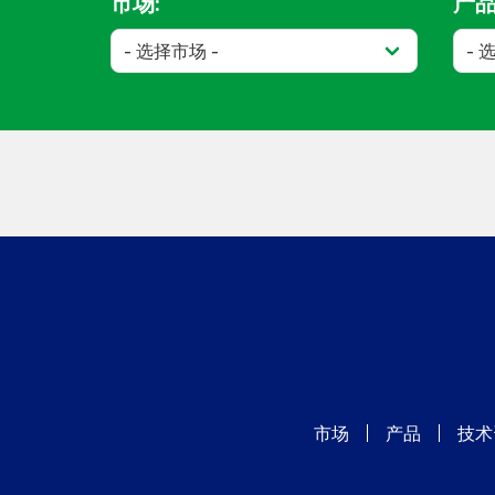
市场:
产品
市场
产品
技术