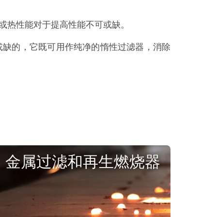
性或热性能对于提高性能不可或缺。
或缺的，它既可用作纯净的惰性过滤器，消除
金属过滤和再生燃烧器
在过滤和燃烧器中使用高级氧化铝，优化
铝纯度和能效。