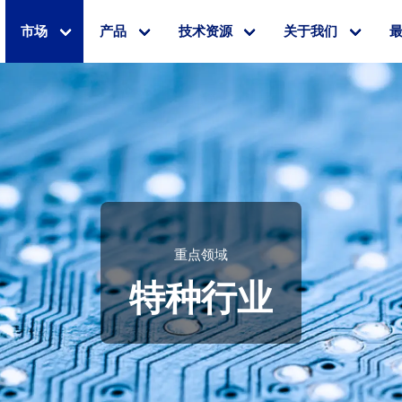
市场
产品
技术资源
关于我们
重点领域
特种行业