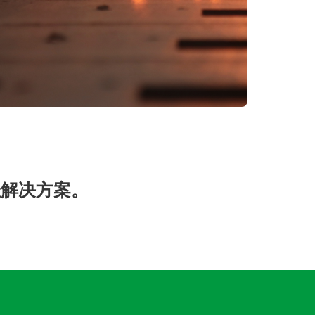
佳解决方案。