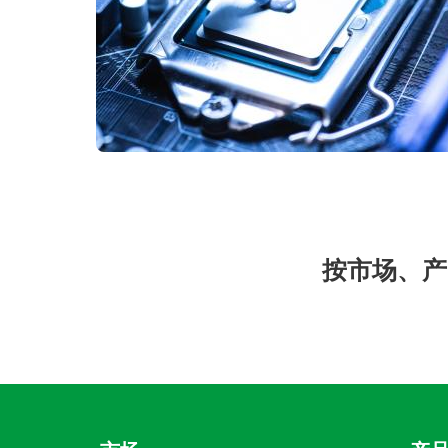
按市场、产