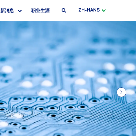
ZH-HANS
最新消息
职业生涯