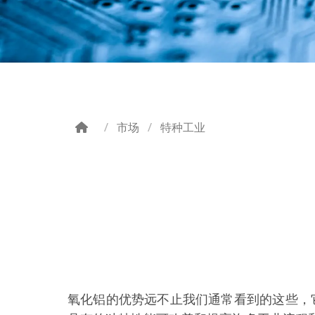
市场
特种工业
Breadcrumb
氧化铝的优势远不止我们通常看到的这些，