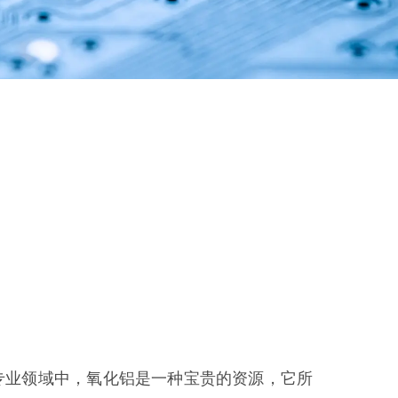
专业领域中，氧化铝是一种宝贵的资源，它所