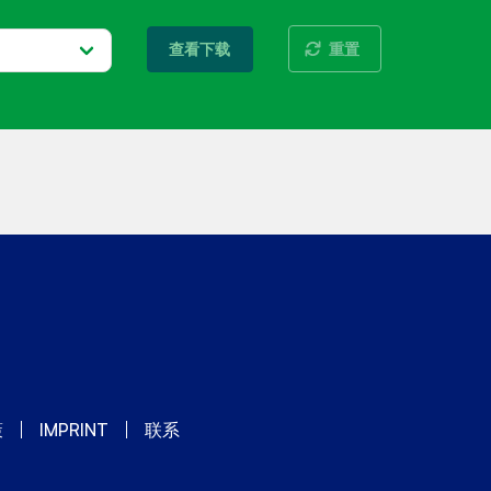
重置
查看下载
策
IMPRINT
联系