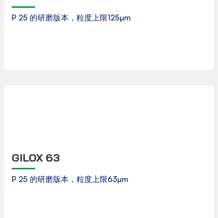
P 25 的研磨版本，粒度上限125µm
下载
产品数据表
GILOX 63
P 25 的研磨版本，粒度上限63µm
下载