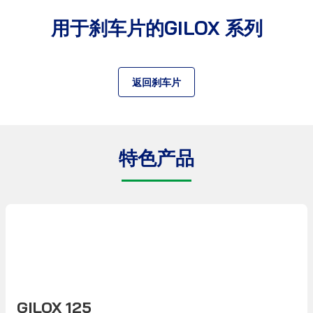
用于刹车片的GILOX 系列
返回刹车片
特色产品
产品数据表
GILOX 125