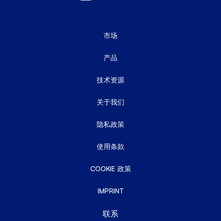
市场
产品
技术资源
关于我们
隐私政策
使用条款
COOKIE 政策
IMPRINT
联系