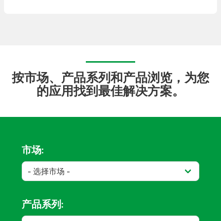
按市场、产品系列和产品浏览，为您
的应用找到最佳解决方案。
市场:
产品系列: