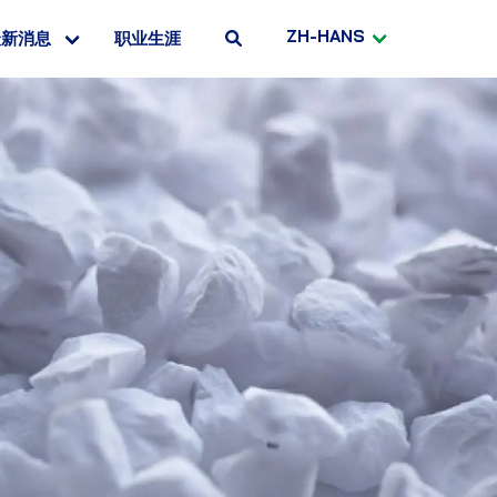
ZH-HANS
最新消息
职业生涯