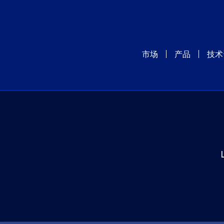
市场
产品
技术