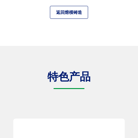
返回熔模铸造
特色产品