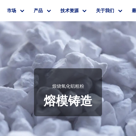
市场
产品
技术资源
关于我们
煅烧氧化铝粗粉
熔模铸造