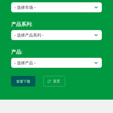
产品系列:
产品:
重置
查看下载