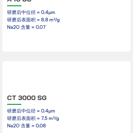
产品数据表
研磨后中位径 = 0.4µm
研磨后表面积 = 8.8 m²/g
下载
Na2O 含量 = 0.07
CT 3000 SG
产品数据表
研磨后中位径 = 0.4µm
研磨后表面积 = 7.5 m²/g
下载
Na2O 含量 = 0.08