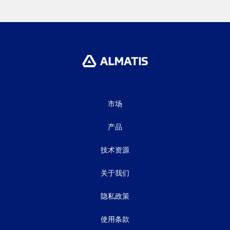
市场
产品
技术资源
关于我们
隐私政策
使用条款