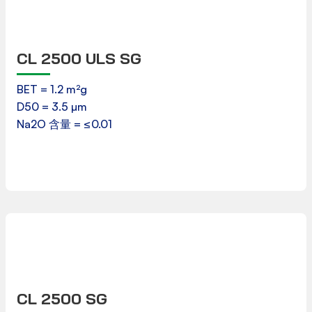
CL 2500 ULS SG
产品数据表
BET = 1.2 m²g
D50 = 3.5 µm
下载
Na2O 含量 = ≤0.01
CL 2500 SG
产品数据表