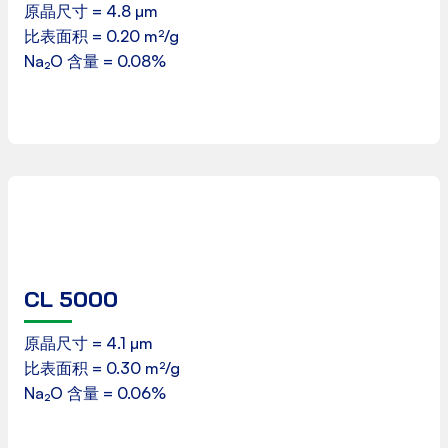
原晶尺寸 = 4.8 µm
比表面积 = 0.20 m²/g
下载
Na₂O 含量 = 0.08%
CL 5000
产品数据表
原晶尺寸 = 4.1 µm
比表面积 = 0.30 m²/g
下载
Na₂O 含量 = 0.06%