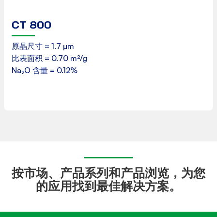
CT 800
产品数据表
原晶尺寸 = 1.7 µm
比表面积 = 0.70 m²/g
下载
Na₂O 含量 = 0.12%
按市场、产品系列和产品浏览，为您
的应用找到最佳解决方案。