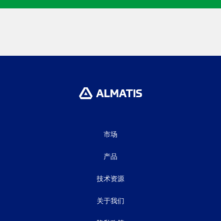
市场
产品
技术资源
关于我们