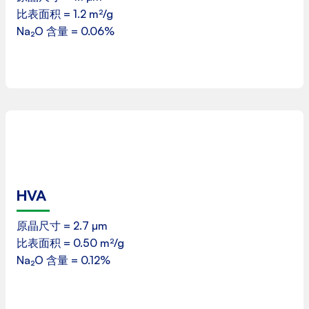
比表面积 = 1.2 m²/g
下载
Na₂O 含量 = 0.06%
HVA
产品数据表
原晶尺寸 = 2.7 µm
比表面积 = 0.50 m²/g
下载
Na₂O 含量 = 0.12%